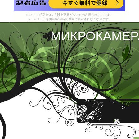
[PR] この広告は3ヶ月以上更新がないため表示されています。
ホームページを更新後24時間以内に表示されなくなります。
МИКРОКАМЕР