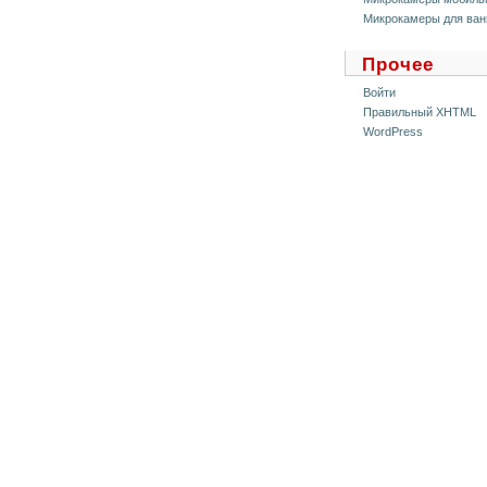
Микрокамеры для ван
Прочее
Войти
Правильный XHTML
WordPress