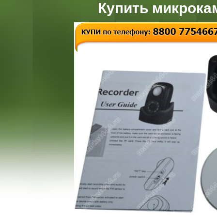
Купить микрока