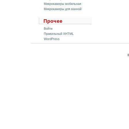
Микрокамеры мобильная
Микрокамеры для ванной
Прочее
Войти
Правильный XHTML
WordPress