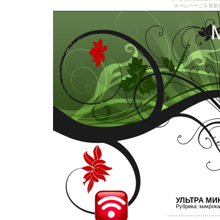
ホームページを更新
УЛЬТРА МИ
Рубрика:
микрока