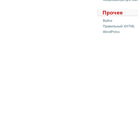
Прочее
Войти
Правильный XHTML
WordPress